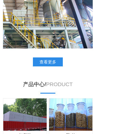
查看更多
产品中心/
PRODUCT