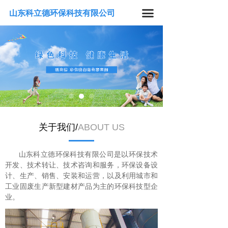
끀
山东科立德环保科技有限公司
关于我们/
ABOUT US
山东科立德环保科技有限公司是以环保技术
开发、技术转让、技术咨询和服务，环保设备设
计、生产、销售、安装和运营，以及利用城市和
工业固废生产新型建材产品为主的环保科技型企
业。