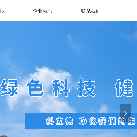
心
企业动态
联系我们
넲