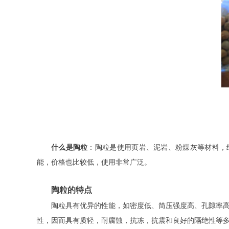
什么是陶粒
：陶粒是使用页岩、泥岩、粉煤灰等材料，
能，价格也比较低，使用非常广泛。
陶粒的特点
陶粒具有优异的性能，如密度低、筒压强度高、孔隙率
性，因而具有质轻，耐腐蚀，抗冻，抗震和良好的隔绝性等