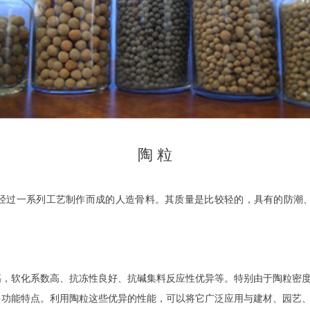
陶 粒
经过一系列工艺制作而成的人造骨料。其质量是比较轻的，具有的防潮
高，软化系数高、抗冻性良好、抗碱集料反应性优异等。特别由于陶粒密
多功能特点。利用陶粒这些优异的性能，可以将它广泛应用与建材、园艺