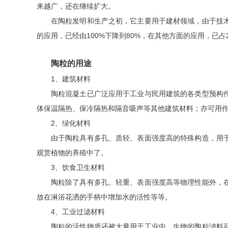
来越广，还在继续扩大。
在陶粒发明和生产之初，它主要用于建材领域，由于技
的应用，已经由100%下降到80%，在其他方面的应用，已
陶粒的用途
1、建筑材料
陶粒混凝土已广泛应用于工业与民用建筑的各类型预构
体保温隔热、保冷隔热和隔音吸声等其他建筑材料；亦可用
2、绿化材料
由于陶粒具有多孔、质轻、表面强度高的特殊构造，用
观赏植物的养殖中了。
3、饮食卫生材料
陶粒除了具有多孔、轻重、表面强度高等物理性能外，
放在淋浴花洒的手柄中增加水的活性等等。
4、工业过滤材料
陶粒的活性物质还被大量用于工业中。生物的陶粒滤料