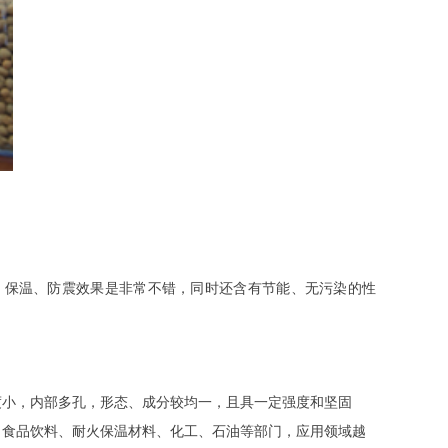
、保温、防震效果是非常不错，同时还含有节能、无污染的性
度小，内部多孔，形态、成分较均一，且具一定强度和坚固
、食品饮料、耐火保温材料、化工、石油等部门，应用领域越