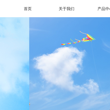
首页
关于我们
产品中